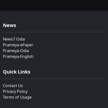
News
News7 Odia
Prameya-ePaper
Prameya-Odia
Prameya-English
Quick Links
Contact Us
Privacy Policy
Terms of Usage