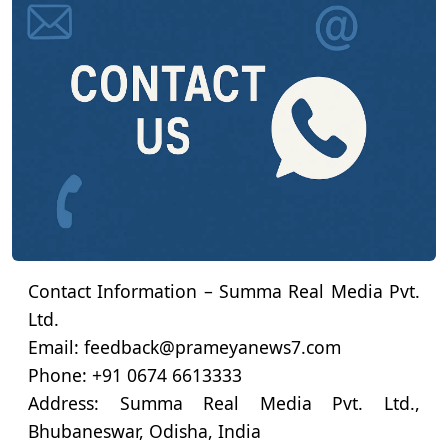
Contact Information – Summa Real Media Pvt.
Ltd.
Email:
feedback@prameyanews7.com
Phone: +91 0674 6613333
Address: Summa Real Media Pvt. Ltd.,
Bhubaneswar, Odisha, India