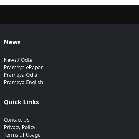
News
News7 Odia
Prameya-ePaper
Prameya-Odia
Prameya-English
Quick Links
Contact Us
Privacy Policy
Terms of Usage