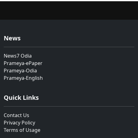
News
News7 Odia
Prameya-ePaper
Prameya-Odia
Prameya-English
Quick Links
Contact Us
Privacy Policy
Terms of Usage