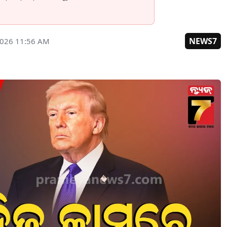
NEWS7
2026 11:56 AM