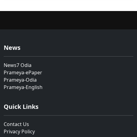
News
News7 Odia
Prameya-ePaper
Prameya-Odia
Prameya-English
Quick Links
Contact Us
Privacy Policy