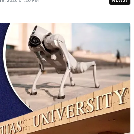
NEWS7
18, 2026 01:20 PM