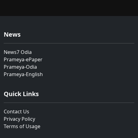
News
News7 Odia
Prameya-ePaper
Prameya-Odia
Prameya-English
Quick Links
Contact Us
Privacy Policy
Terms of Usage