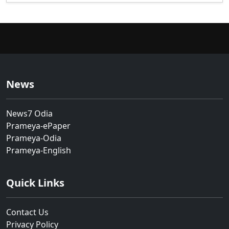
News
News7 Odia
Prameya-ePaper
Prameya-Odia
Prameya-English
Quick Links
Contact Us
Privacy Policy