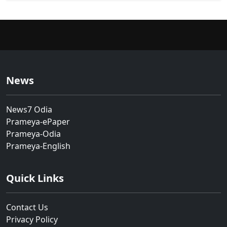
News
News7 Odia
Prameya-ePaper
Prameya-Odia
Prameya-English
Quick Links
Contact Us
Privacy Policy