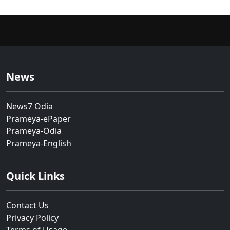
News
News7 Odia
Prameya-ePaper
Prameya-Odia
Prameya-English
Quick Links
Contact Us
Privacy Policy