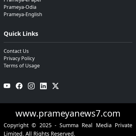
Prameya-Odia
Prameya-English
Quick Links
Contact Us
Privacy Policy
Terms of Usage
YouTube
Facebook
Instagram
Linkedin
Twitter
www.prameyanews7.com
Copyright © 2025 - Summa Real Media Private
Limited. All Rights Reserved.