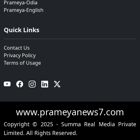
Prameya-Odia
Prameya-English
Quick Links
Contact Us
Privacy Policy
Terms of Usage
YouTube
Facebook
Instagram
Linkedin
Twitter
www.prameyanews7.com
Copyright © 2025 - Summa Real Media Private
Limited. All Rights Reserved.