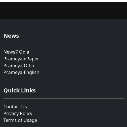
News
News7 Odia
Prameya-ePaper
Prameya-Odia
Prameya-English
Quick Links
Contact Us
Privacy Policy
Terms of Usage