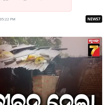
NEWS7
 05:22 PM