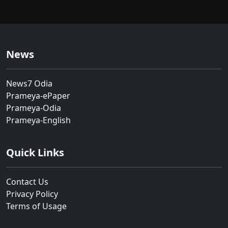
News
News7 Odia
Prameya-ePaper
Prameya-Odia
Prameya-English
Quick Links
Contact Us
Privacy Policy
Terms of Usage