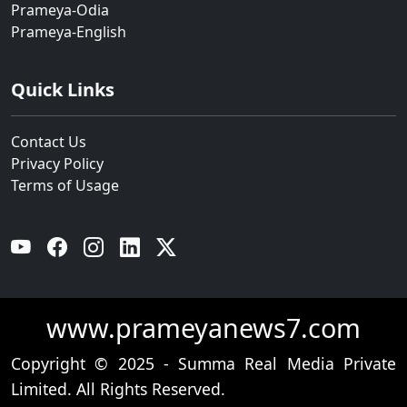
Prameya-Odia
Prameya-English
Quick Links
Contact Us
Privacy Policy
Terms of Usage
YouTube
Facebook
Instagram
Linkedin
Twitter
www.prameyanews7.com
Copyright © 2025 - Summa Real Media Private
Limited. All Rights Reserved.