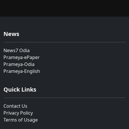
News
News7 Odia
Prameya-ePaper
Prameya-Odia
Prameya-English
Quick Links
Contact Us
Privacy Policy
Terms of Usage