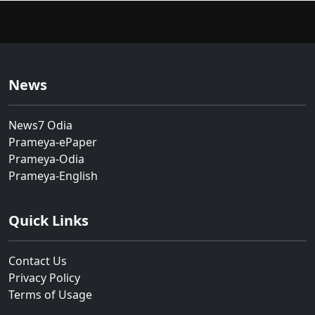
News
News7 Odia
Prameya-ePaper
Prameya-Odia
Prameya-English
Quick Links
Contact Us
Privacy Policy
Terms of Usage