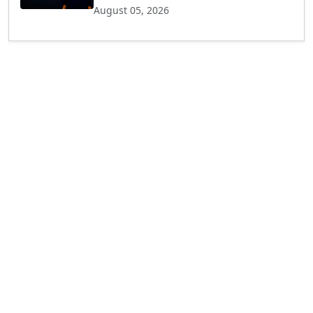
August 05, 2026