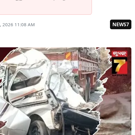
NEWS7
, 2026 11:08 AM