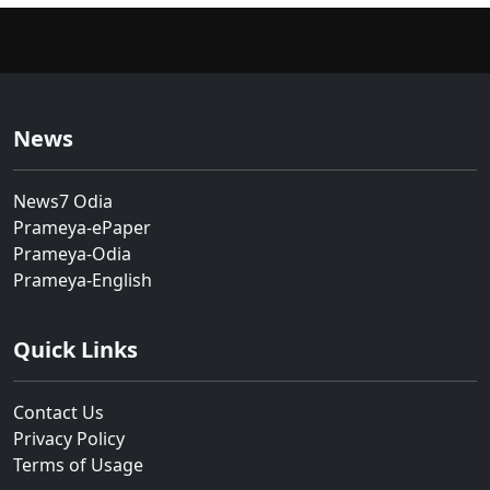
News
News7 Odia
Prameya-ePaper
Prameya-Odia
Prameya-English
Quick Links
Contact Us
Privacy Policy
Terms of Usage