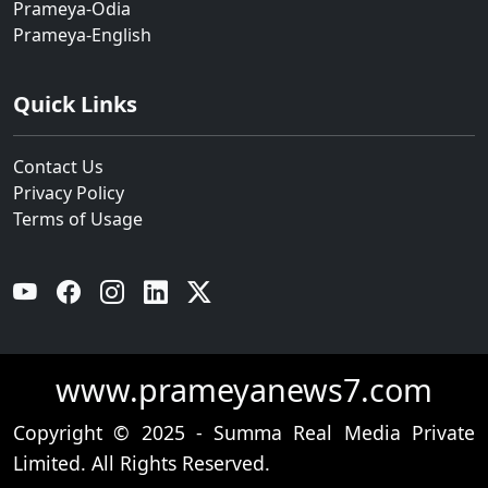
Prameya-Odia
Prameya-English
Quick Links
Contact Us
Privacy Policy
Terms of Usage
YouTube
Facebook
Instagram
Linkedin
Twitter
www.prameyanews7.com
Copyright © 2025 - Summa Real Media Private
Limited. All Rights Reserved.