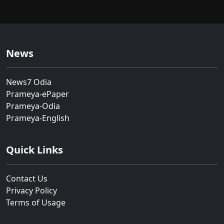
News
News7 Odia
Prameya-ePaper
Prameya-Odia
Prameya-English
Quick Links
Contact Us
Privacy Policy
Terms of Usage