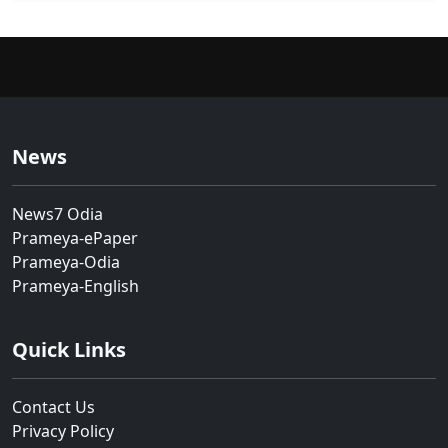
News
News7 Odia
Prameya-ePaper
Prameya-Odia
Prameya-English
Quick Links
Contact Us
Privacy Policy