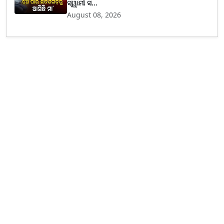
ସ୍ୱାମୀ ସ...
August 08, 2026