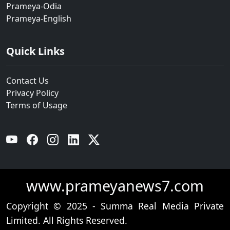
Prameya-Odia
Prameya-English
Quick Links
Contact Us
Privacy Policy
Terms of Usage
YouTube
Facebook
Instagram
Linkedin
Twitter
www.prameyanews7.com
Copyright © 2025 - Summa Real Media Private
Limited. All Rights Reserved.