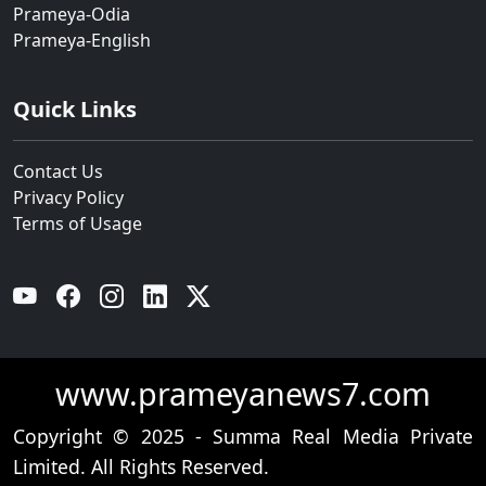
Prameya-Odia
Prameya-English
Quick Links
Contact Us
Privacy Policy
Terms of Usage
YouTube
Facebook
Instagram
Linkedin
Twitter
www.prameyanews7.com
Copyright © 2025 - Summa Real Media Private
Limited. All Rights Reserved.