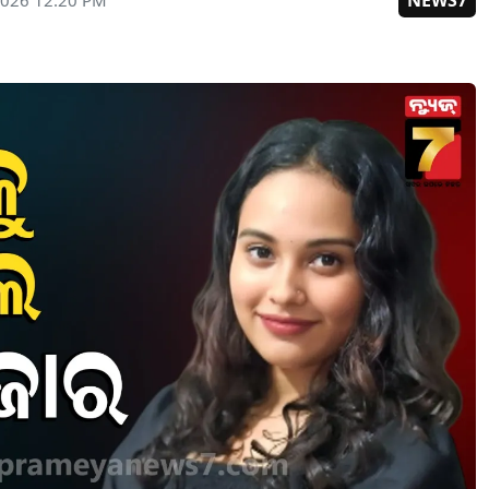
NEWS7
2026 12:20 PM