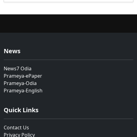
News
News7 Odia
Prameya-ePaper
Prameya-Odia
Prameya-English
Quick Links
Contact Us
Privacy Policy