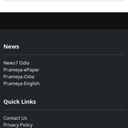
News
News7 Odia
Prameya-ePaper
Prameya-Odia
Prameya-English
Quick Links
Contact Us
Privacy Policy