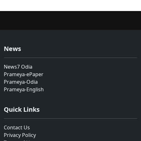
News
News7 Odia
Prameya-ePaper
Prameya-Odia
Prameya-English
Quick Links
Contact Us
Privacy Policy