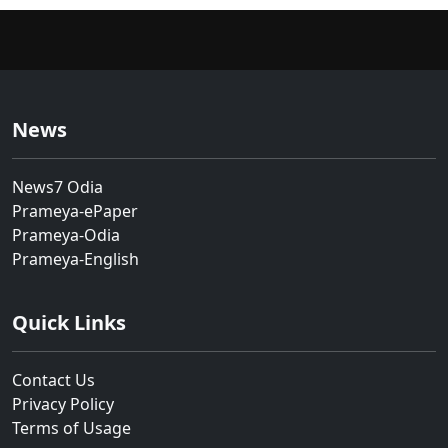
News
News7 Odia
Prameya-ePaper
Prameya-Odia
Prameya-English
Quick Links
Contact Us
Privacy Policy
Terms of Usage