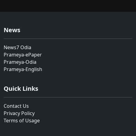
News
News7 Odia
Prameya-ePaper
Prameya-Odia
Prameya-English
Quick Links
Contact Us
Privacy Policy
Terms of Usage