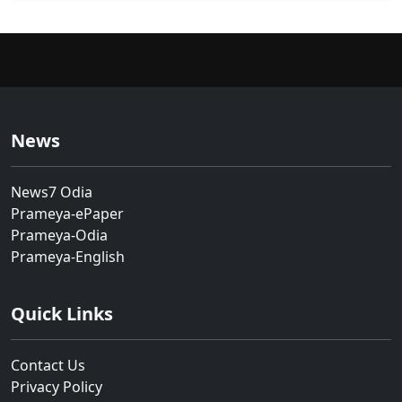
News
News7 Odia
Prameya-ePaper
Prameya-Odia
Prameya-English
Quick Links
Contact Us
Privacy Policy