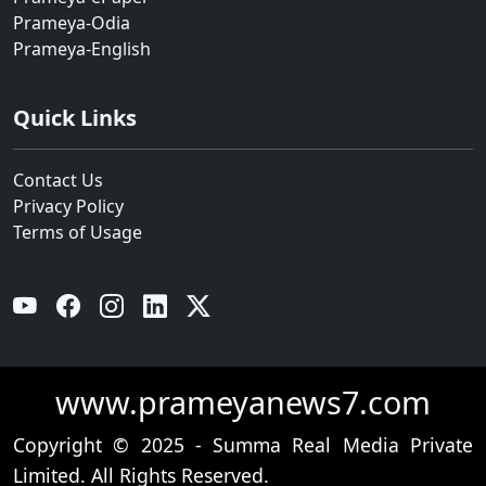
Prameya-Odia
Prameya-English
Quick Links
Contact Us
Privacy Policy
Terms of Usage
YouTube
Facebook
Instagram
Linkedin
Twitter
www.prameyanews7.com
Copyright © 2025 - Summa Real Media Private
Limited. All Rights Reserved.