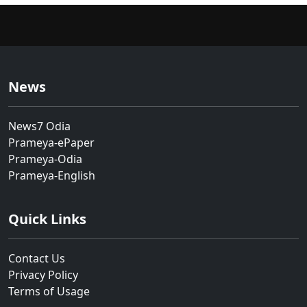
News
News7 Odia
Prameya-ePaper
Prameya-Odia
Prameya-English
Quick Links
Contact Us
Privacy Policy
Terms of Usage