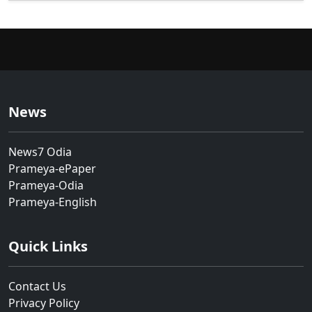
News
News7 Odia
Prameya-ePaper
Prameya-Odia
Prameya-English
Quick Links
Contact Us
Privacy Policy