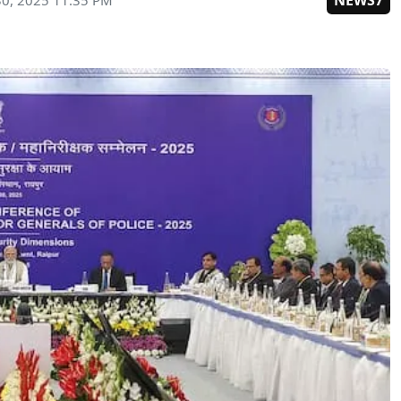
NEWS7
0, 2025 11:35 PM