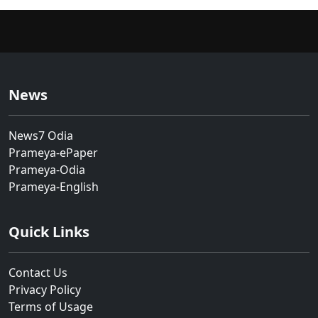
News
News7 Odia
Prameya-ePaper
Prameya-Odia
Prameya-English
Quick Links
Contact Us
Privacy Policy
Terms of Usage