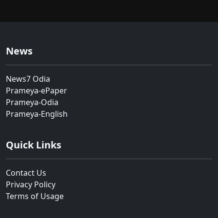
News
News7 Odia
Prameya-ePaper
Prameya-Odia
Prameya-English
Quick Links
Contact Us
Privacy Policy
Terms of Usage