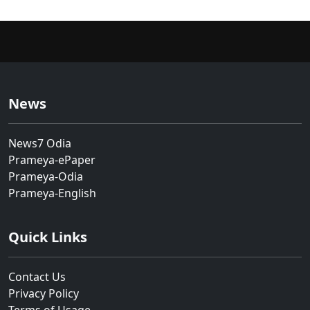
News
News7 Odia
Prameya-ePaper
Prameya-Odia
Prameya-English
Quick Links
Contact Us
Privacy Policy