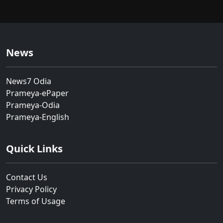
News
News7 Odia
Prameya-ePaper
Prameya-Odia
Prameya-English
Quick Links
Contact Us
Privacy Policy
Terms of Usage