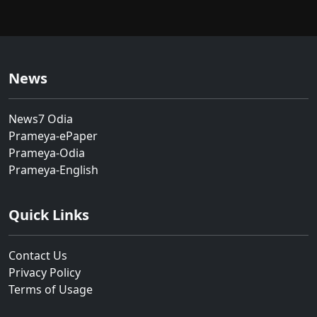
News
News7 Odia
Prameya-ePaper
Prameya-Odia
Prameya-English
Quick Links
Contact Us
Privacy Policy
Terms of Usage