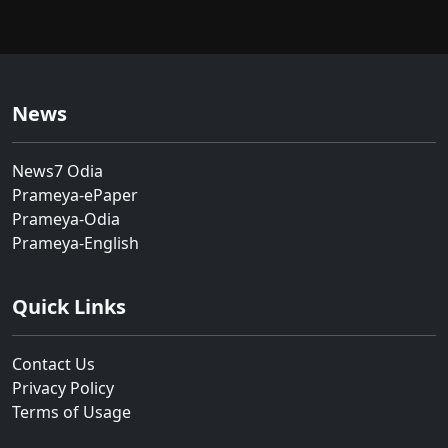
News
News7 Odia
Prameya-ePaper
Prameya-Odia
Prameya-English
Quick Links
Contact Us
Privacy Policy
Terms of Usage