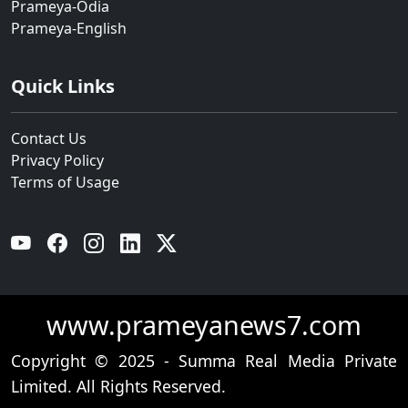
Prameya-Odia
Prameya-English
Quick Links
Contact Us
Privacy Policy
Terms of Usage
YouTube
Facebook
Instagram
Linkedin
Twitter
www.prameyanews7.com
Copyright © 2025 - Summa Real Media Private
Limited. All Rights Reserved.