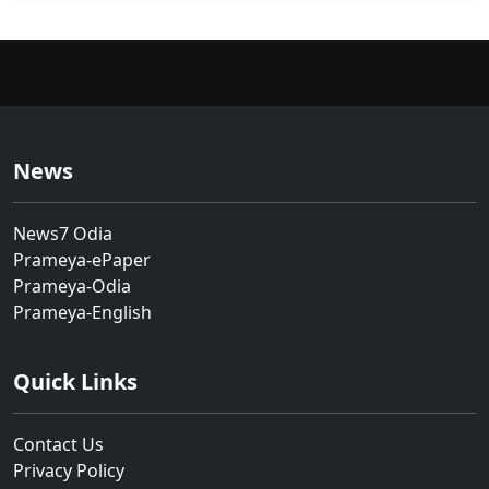
News
News7 Odia
Prameya-ePaper
Prameya-Odia
Prameya-English
Quick Links
Contact Us
Privacy Policy