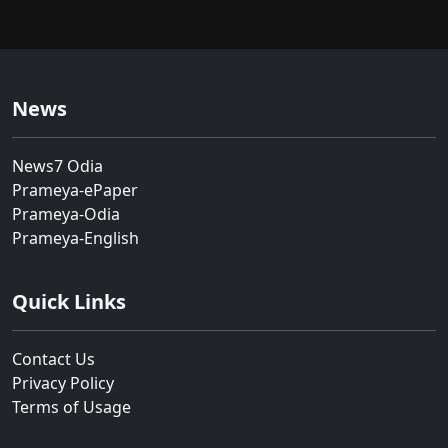
News
News7 Odia
Prameya-ePaper
Prameya-Odia
Prameya-English
Quick Links
Contact Us
Privacy Policy
Terms of Usage