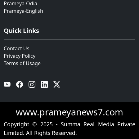
Prameya-Odia
Prameya-English
Quick Links
Contact Us
Privacy Policy
Terms of Usage
YouTube
Facebook
Instagram
Linkedin
Twitter
www.prameyanews7.com
Copyright © 2025 - Summa Real Media Private
Limited. All Rights Reserved.