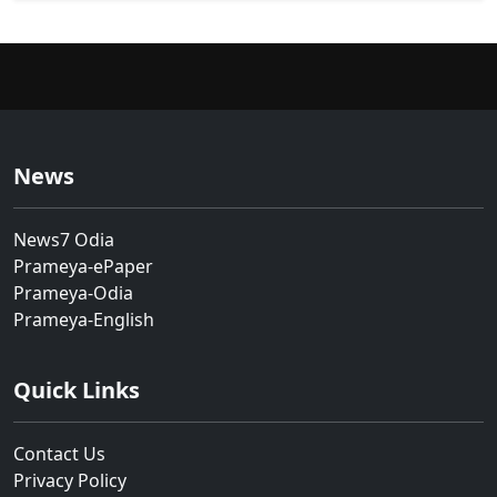
News
News7 Odia
Prameya-ePaper
Prameya-Odia
Prameya-English
Quick Links
Contact Us
Privacy Policy